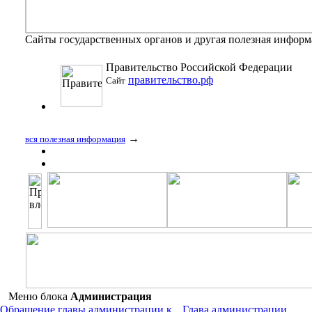
Сайты государственных органов и другая полезная инфор
Правительство Российской Федерации
правительство.рф
Сайт
→
вся полезная информация
Меню блока
Администрация
Обращение главы администрации к
Глава администрации