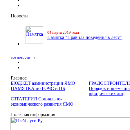
Новости
04 марта 2019 года
Памятка "Правила поведения в лесу"
→
все новости
Главное
БЮДЖЕТ администрации ЯМО
ГРАДОСТРОИТЕЛ
ПАМЯТКА по ГОЧС и ПБ
Порядок и время пр
юридических лиц
СТРАТЕГИЯ Социально-
экономического развития ЯМО
Полезная информация