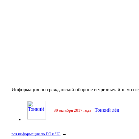
Информация по гражданской обороне и чрезвычайным сит
|
Тонкий лёд
30 октября 2017 года
→
вся информация по ГО и ЧС