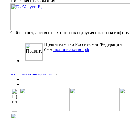
Полезная информация
Сайты государственных органов и другая полезная инфор
Правительство Российской Федерации
правительство.рф
Сайт
→
вся полезная информация