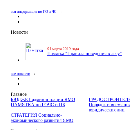
→
вся информация по ГО и ЧС
Новости
04 марта 2019 года
Памятка "Правила поведения в лесу"
→
все новости
Главное
БЮДЖЕТ администрации ЯМО
ГРАДОСТРОИТЕЛ
ПАМЯТКА по ГОЧС и ПБ
Порядок и время пр
юридических лиц
СТРАТЕГИЯ Социально-
экономического развития ЯМО