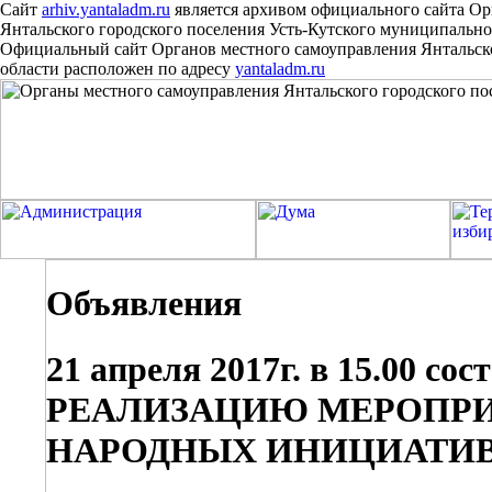
Сайт
arhiv.yantaladm.ru
является архивом официального сайта Ор
Янтальского городского поселения Усть-Кутского муниципально
Официальный сайт Органов местного самоуправления Янтальско
области расположен
по
адресу
yantaladm.ru
Объявления
21 апреля 2017г. в 15.00 с
РЕАЛИЗАЦИЮ МЕРОПРИ
НАРОДНЫХ ИНИЦИАТИВ 