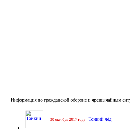
Информация по гражданской обороне и чрезвычайным сит
|
Тонкий лёд
30 октября 2017 года