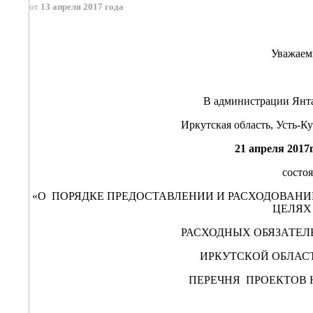
от
13 апреля 2017 года
Уважаем
В администрации Янта
Иркутская область, Усть-Ку
21 апреля 2017г
состо
«О ПОРЯДКЕ ПРЕДОСТАВЛЕНИИ И РАСХОДОВАН
ЦЕЛЯХ
РАСХОДНЫХ ОБЯЗАТЕ
ИРКУТСКОЙ ОБЛАС
ПЕРЕЧНЯ ПРОЕКТОВ 