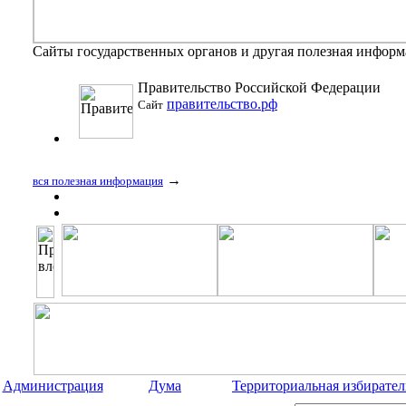
Сайты государственных органов и другая полезная инфор
Правительство Российской Федерации
правительство.рф
Сайт
→
вся полезная информация
Администрация
Дума
Территориальная избирател