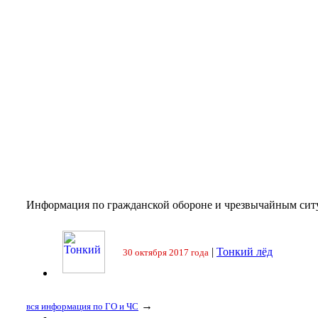
Информация по гражданской обороне и чрезвычайным сит
|
Тонкий лёд
30 октября 2017 года
→
вся информация по ГО и ЧС