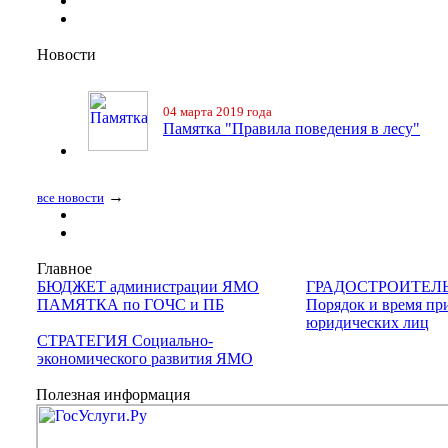
Новости
04 марта 2019 года
Памятка "Правила поведения в лесу"
→
все новости
Главное
БЮДЖЕТ администрации ЯМО
ГРАДОСТРОИТЕЛ
ПАМЯТКА по ГОЧС и ПБ
Порядок и время пр
юридических лиц
СТРАТЕГИЯ Социально-
экономического развития ЯМО
Полезная информация