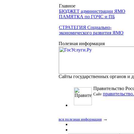
Главное
БЮДЖЕТ администрации ЯМО
ПАМЯТКА по ГОЧС и ПБ
СТРАТЕГИЯ Социально-
экономического развития ЯМО
Полезная информация
Сайты государственных органов и 
Правительство Рос
правительство
Сайт
→
вся полезная информация