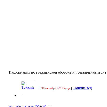
Информация по гражданской обороне и чрезвычайным сит
|
Тонкий лёд
30 октября 2017 года
→
вся информация по ГО и ЧС