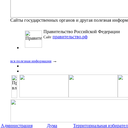
Сайты государственных органов и другая полезная инфор
Правительство Российской Федерации
правительство.рф
Сайт
→
вся полезная информация
Администрация
Дума
Территориальная избирател