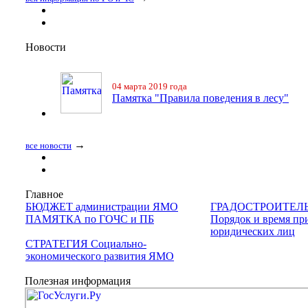
Новости
04 марта 2019 года
Памятка "Правила поведения в лесу"
→
все новости
Главное
БЮДЖЕТ администрации ЯМО
ГРАДОСТРОИТЕЛ
ПАМЯТКА по ГОЧС и ПБ
Порядок и время пр
юридических лиц
СТРАТЕГИЯ Социально-
экономического развития ЯМО
Полезная информация