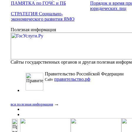
ПАМЯТКА по ГОЧС и ПБ
Порядок и время пр
юридических лиц
СТРАТЕГИЯ Социально-
экономического развития ЯМО
Полезная информация
Сайты государственных органов и другая полезная инфор
Правительство Российской Федерации
правительство.рф
Сайт
→
вся полезная информация