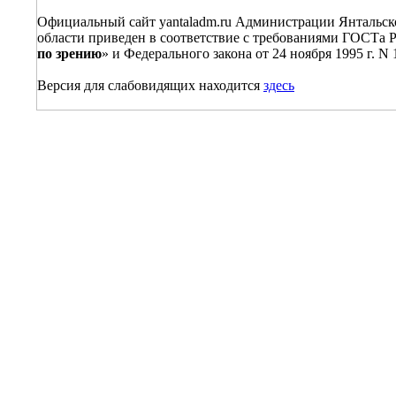
Официальный сайт yantaladm.ru Администрации Янтальско
области приведен в соответствие с требованиями ГОСТа Р
по зрению
» и Федерального закона от 24 ноября 1995 г. N
Версия для слабовидящих находится
здесь