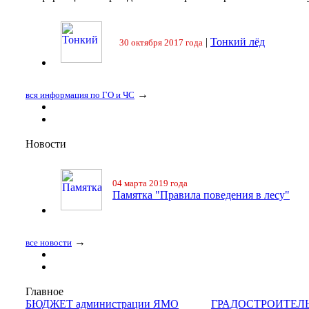
|
Тонкий лёд
30 октября 2017 года
→
вся информация по ГО и ЧС
Новости
04 марта 2019 года
Памятка "Правила поведения в лесу"
→
все новости
Главное
БЮДЖЕТ администрации ЯМО
ГРАДОСТРОИТЕЛ