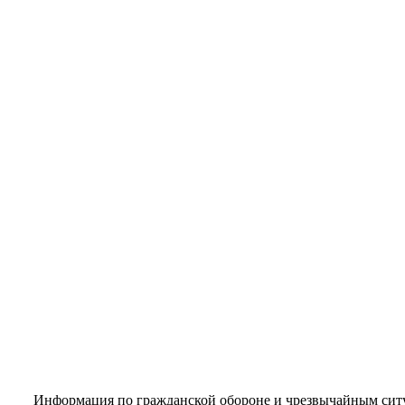
Информация по гражданской обороне и чрезвычайным сит