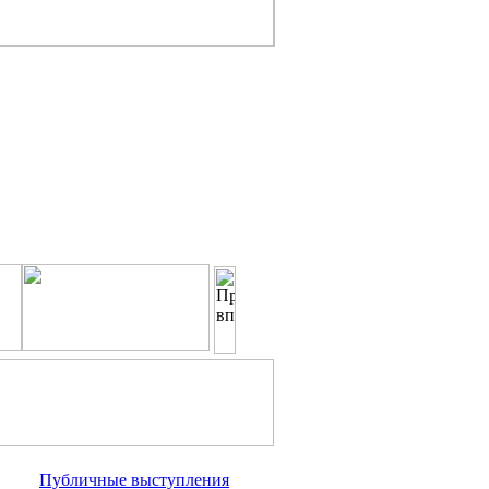
Публичные выступления