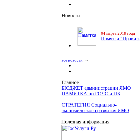
Новости
04 марта 2019 года
Памятка "Правила
→
все новости
Главное
БЮДЖЕТ администрации ЯМО
ПАМЯТКА по ГОЧС и ПБ
СТРАТЕГИЯ Социально-
экономического развития ЯМО
Полезная информация