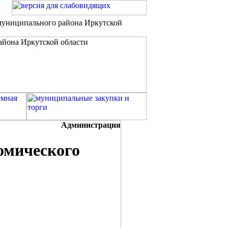
 муниципального района Иркутской
Администрация
мического