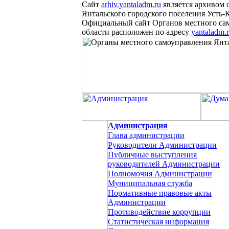
Сайт
arhiv.yantaladm.ru
является архивом 
Янтальского городского поселения Усть-
Официальный сайт Органов местного сам
области расположен
по
адресу
yantaladm.
Администрация
Глава администрации
Руководители Администрации
Публичные выступления
руководителей Администрации
Полномочия Администрации
Муниципальная служба
Нормативные правовые акты
Администрации
Противодействие коррупции
Статистическая информация