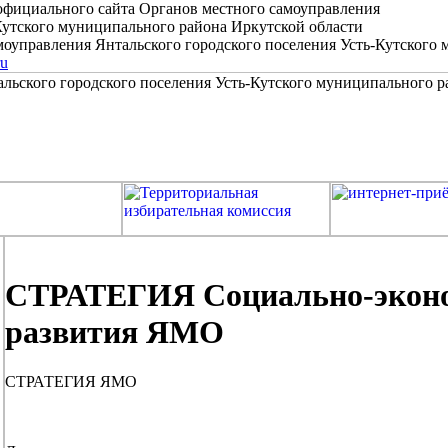
официального сайта Органов местного самоуправления
Кутского муниципального района Иркутской области
оуправления Янтальского городского поселения Усть-Кутского
ru
СТРАТЕГИЯ Социально-эконо
развития ЯМО
СТРАТЕГИЯ ЯМО