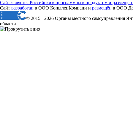
Сайт является Российским программным продуктом и размещён
Сайт
разработан
в ООО КопыленКомпани и
размещён
в ООО Дом
© 2015 - 2026 Органы местного самоуправления Ян
области