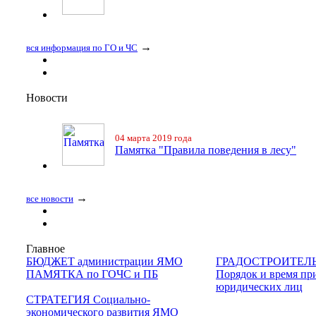
→
вся информация по ГО и ЧС
Новости
04 марта 2019 года
Памятка "Правила поведения в лесу"
→
все новости
Главное
БЮДЖЕТ администрации ЯМО
ГРАДОСТРОИТЕЛ
ПАМЯТКА по ГОЧС и ПБ
Порядок и время пр
юридических лиц
СТРАТЕГИЯ Социально-
экономического развития ЯМО