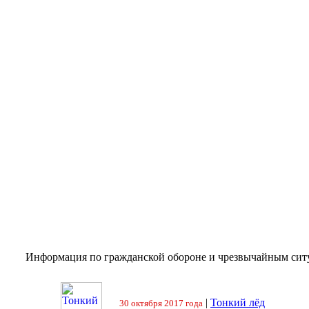
Информация по гражданской обороне и чрезвычайным сит
|
Тонкий лёд
30 октября 2017 года