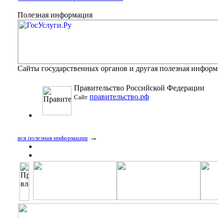
Полезная информация
Сайты государственных органов и другая полезная инфор
Правительство Российской Федерации
правительство.рф
Сайт
→
вся полезная информация