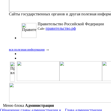
Сайты государственных органов и другая полезная инфор
Правительство Российской Федерации
правительство.рф
Сайт
→
вся полезная информация
Меню блока
Администрация
Обращение главы администрации к
Глава администрации