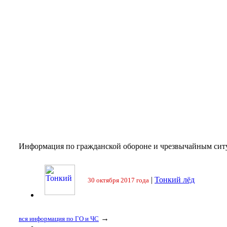
Информация по гражданской обороне и чрезвычайным сит
|
Тонкий лёд
30 октября 2017 года
→
вся информация по ГО и ЧС