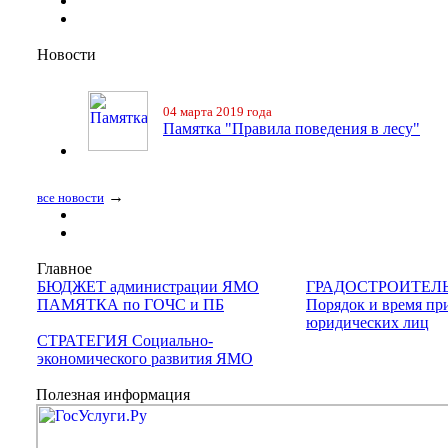
Новости
04 марта 2019 года
Памятка "Правила поведения в лесу"
→
все новости
Главное
БЮДЖЕТ администрации ЯМО
ГРАДОСТРОИТЕЛ
ПАМЯТКА по ГОЧС и ПБ
Порядок и время пр
юридических лиц
СТРАТЕГИЯ Социально-
экономического развития ЯМО
Полезная информация