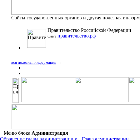
Сайты государственных органов и другая полезная инфор
Правительство Российской Федерации
правительство.рф
Сайт
→
вся полезная информация
Меню блока
Администрация
Обращение главы администрации к
Глава администрации