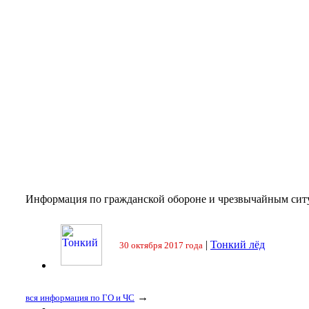
Информация по гражданской обороне и чрезвычайным сит
|
Тонкий лёд
30 октября 2017 года
→
вся информация по ГО и ЧС