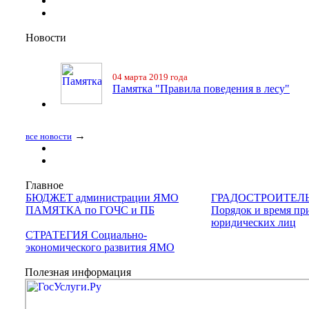
Новости
04 марта 2019 года
Памятка "Правила поведения в лесу"
→
все новости
Главное
БЮДЖЕТ администрации ЯМО
ГРАДОСТРОИТЕЛ
ПАМЯТКА по ГОЧС и ПБ
Порядок и время пр
юридических лиц
СТРАТЕГИЯ Социально-
экономического развития ЯМО
Полезная информация